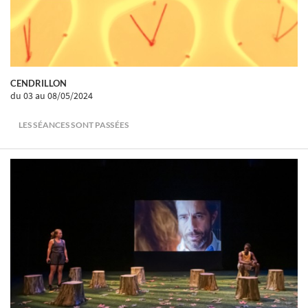
CENDRILLON
du 03
au 08/05/2024
LES SÉANCES SONT PASSÉES