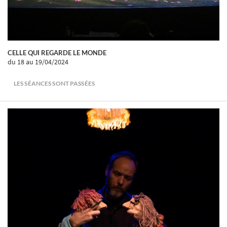
CELLE QUI REGARDE LE MONDE
du 18
au 19/04/2024
LES SÉANCES SONT PASSÉES