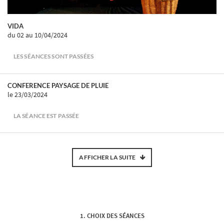
VIDA
du 02
au 10/04/2024
LES SÉANCES SONT PASSÉES
CONFERENCE PAYSAGE DE PLUIE
le 23/03/2024
LA SÉANCE EST PASSÉE
AFFICHER LA SUITE
CHOIX DES SÉANCES