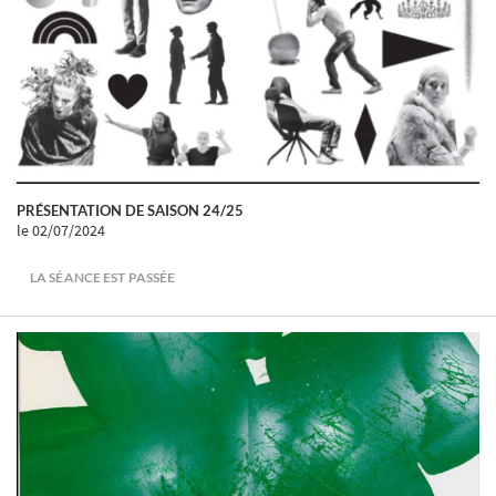
PRÉSENTATION DE SAISON 24/25
le 02/07/2024
LA SÉANCE EST PASSÉE