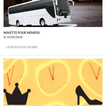
NAVETTE POUR NEMESIS
le 16/05/2024
LA SÉANCE EST PASSÉE