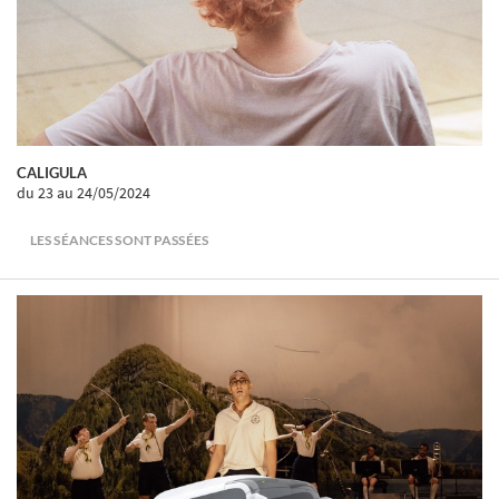
CALIGULA
du 23
au 24/05/2024
LES SÉANCES SONT PASSÉES