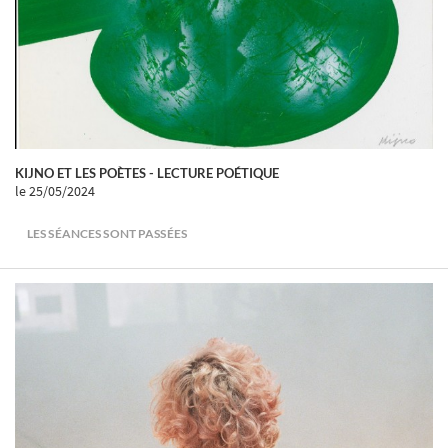
KIJNO ET LES POÈTES - LECTURE POÉTIQUE
le 25/05/2024
LES SÉANCES SONT PASSÉES