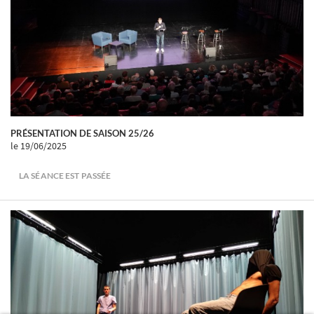
PRÉSENTATION DE SAISON 25/26
le 19/06/2025
LA SÉANCE EST PASSÉE