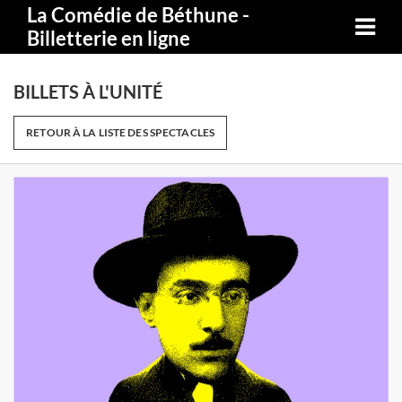
La Comédie de Béthune -
Billetterie en ligne
BILLETS À L'UNITÉ
RETOUR À LA LISTE DES SPECTACLES