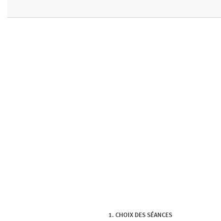
CHOIX DES SÉANCES