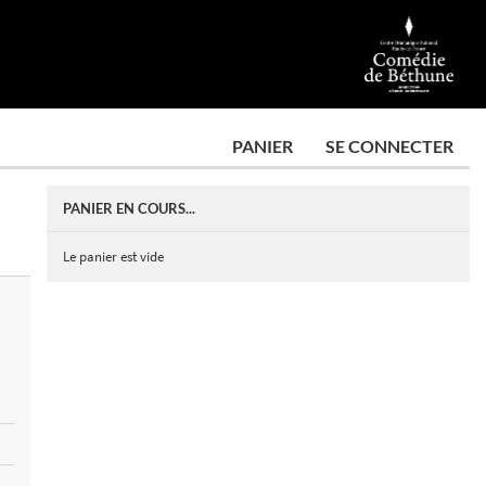
PANIER
SE CONNECTER
PANIER EN COURS...
Le panier est vide