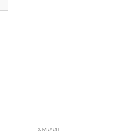
PAIEMENT