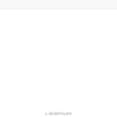
RÉCAPITULATIF