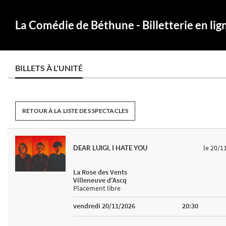
La Comédie de Béthune - Billetterie en lig
BILLETS À L'UNITÉ
RETOUR À LA LISTE DES SPECTACLES
le 20/1
DEAR LUIGI, I HATE YOU
La Rose des Vents
Villeneuve d'Ascq
Placement libre
vendredi 20/11/2026
20:30